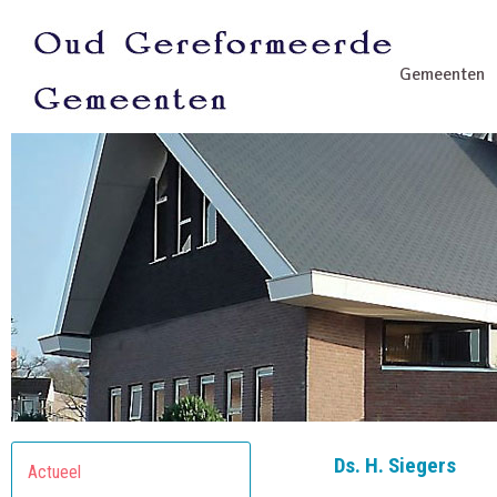
Gemeenten
Ds. H. Siegers
Actueel