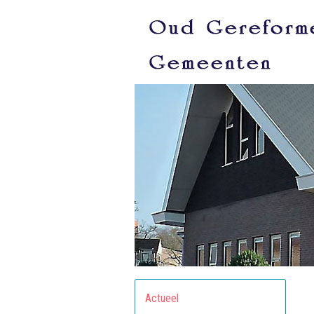
Actueel