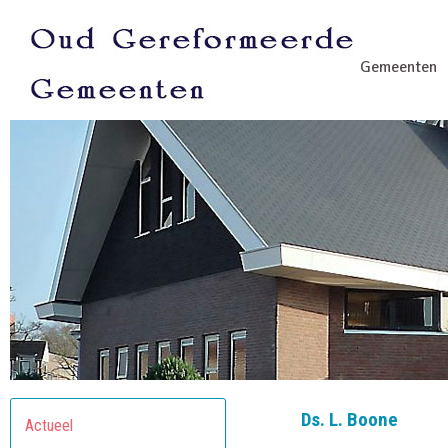
Gemeenten
Ds. L. Boone
Actueel